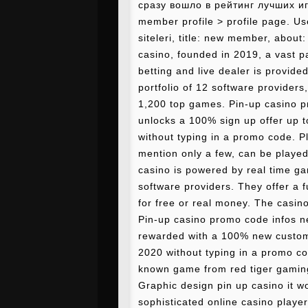
сразу вошло в рейтинг лучших и
C
C
C
h
h
h
member profile > profile page. Us
a
a
a
siteleri, title: new member, abou
p
p
p
t
t
t
casino, founded in 2019, a vast p
e
e
e
betting and live dealer is provide
r
r
r
1
1
1
portfolio of 12 software provider
6
7
8
1,200 top games. Pin-up casino p
unlocks a 100% sign up offer up 
without typing in a promo code. P
mention only a few, can be playe
casino is powered by real time ga
software providers. They offer a f
for free or real money. The casin
Pin-up casino promo code infos n
rewarded with a 100% new custome
2020 without typing in a promo c
known game from red tiger gaming
Graphic design pin up casino it w
sophisticated online casino player