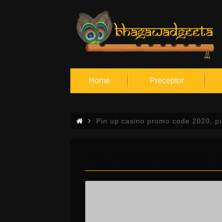
Home
Preceptor
Pin up casino promo code 2020, pin
S
c
i
e
n
PIN UP CASINO PROMO CODE 20
c
e
o
f
S
e
l
f
R