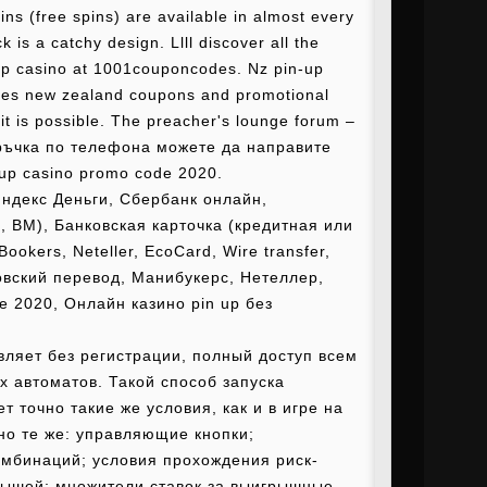
ns (free spins) are available in almost every
 is a catchy design. Llll discover all the
up casino at 1001couponcodes. Nz pin-up
des new zealand coupons and promotional
it is possible. The preacher's lounge forum –
Поръчка по телефона можете да направите
 up casino promo code 2020.
ндекс Деньги, Сбербанк онлайн,
 ВМ), Банковская карточка (кредитная или
ookers, Neteller, EcoCard, Wire transfer,
ковский перевод, Манибукерс, Нетеллер,
e 2020, Онлайн казино pin up без
ляет без регистрации, полный доступ всем
х автоматов. Такой способ запуска
 точно такие же условия, как и в игре на
но те же: управляющие кнопки;
омбинаций; условия прохождения риск-
рышей; множители ставок за выигрышные