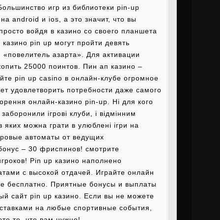
Большинство игр из библиотеки pin-up
а android и ios, а это значит, что вы
 просто войдя в казино со своего планшета
казино pin up могут пройти девять
 «повелитель азарта». Для активации
опить 25000 поинтов. Пин ап казино –
те pin up casino в онлайн-клубе огромное
ет удовлетворить потребности даже самого
ворення онлайн-казино pin-up. Ні для кого
 заборонили ігрові клуби, і відмінним
 яких можна грати в улюблені ігри на
игровые автоматы от ведущих
бонус – 30 фриспинов! смотрите
гроков! Pin up казино наполнено
тами с высокой отдачей. Играйте онлайн
ме бесплатно. Приятные бонусы и выплаты
й сайт pin up казино. Если вы не можете
 ставками на любые спортивные события,
это то, что вам нужно!