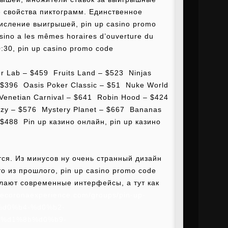
 свойства пиктограмм. Единственное
исление выигрышей, pin up casino promo
ino a les mêmes horaires d’ouverture du
0:30, pin up casino promo code
 Lab – $459 Fruits Land – $523 Ninjas
 $396 Oasis Poker Classic – $51 Nuke World
enetian Carnival – $641 Robin Hood – $424
nzy – $576 Mystery Planet – $667 Bananas
– $488
Pin up казино онлайн, pin up казино
тся. Из минусов ну очень странный дизайн
о из прошлого, pin up casino promo code
елают современные интерфейсы, а тут как
arecoronaexperience.com/groups/pin-up-
%d0%b4-%d0%b2-
%d1%8b%d0%b9-